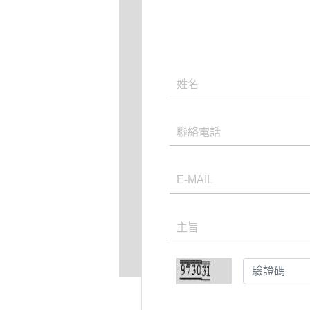
姓名
聯絡電話
E-MAIL
主旨