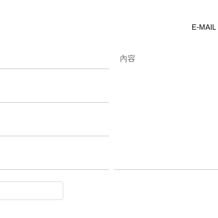
E-MAI