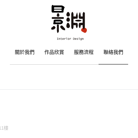
關於我們
作品欣賞
服務流程
聯絡我們
11樓