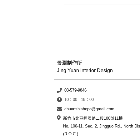
景淵制作所
Jing Yuan Interior Design
03-579-9846
10：00 - 19：00
chuanshishepo@gmail.com
新竹市北區經國路二段100號11樓
No. 100-11, Sec. 2, Jingguo Rd., North Dis
(R.O.C.)