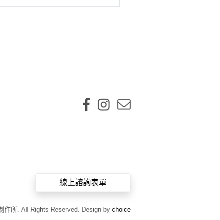
線上諮詢表單
作所. All Rights Reserved. Design by
choice